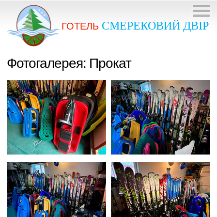
СМЕРЕКОВИЙ ДВІР
ГОТЕЛЬ
Фотогалерея: Прокат