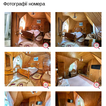
Фотографії номера