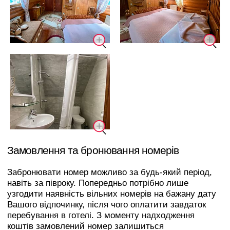
Замовлення та бронювання номерів
Забронювати номер можливо за будь-який період,
навіть за півроку. Попередньо потрібно лише
узгодити наявність вільних номерів на бажану дату
Вашого відпочинку, після чого оплатити завдаток
перебування в готелі. З моменту надходження
коштів замовлений номер залишиться